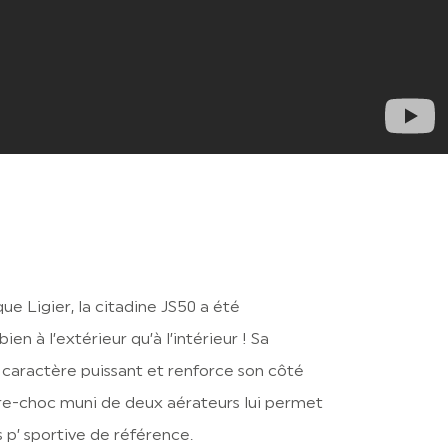
e Ligier, la citadine JS50 a été
en à l’extérieur qu’à l’intérieur ! Sa
 caractère puissant et renforce son côté
re-choc muni de deux aérateurs lui permet
p’ sportive de référence.