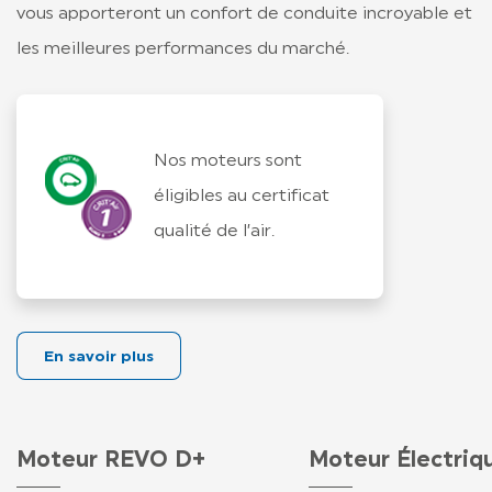
vous apporteront un confort de conduite incroyable et
les meilleures performances du marché.
Nos moteurs sont
éligibles au certificat
qualité de l’air.
En savoir plus
Moteur REVO D+
Moteur Électriq