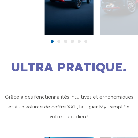
ULTRA PRATIQUE.
Grâce à des fonctionnalités intuitives et ergonomiques
et à un volume de coffre XXL, la Ligier Myli simplifie
votre quotidien !