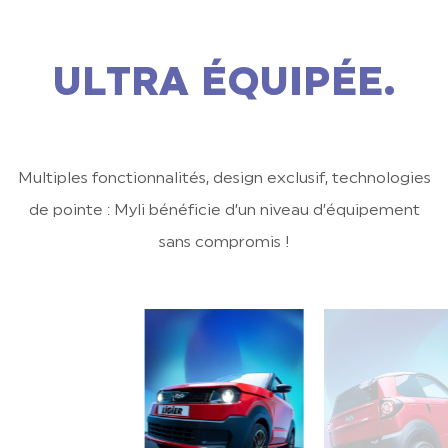
ULTRA ÉQUIPÉE.
Multiples fonctionnalités, design exclusif, technologies
de pointe : Myli bénéficie d’un niveau d’équipement
sans compromis !