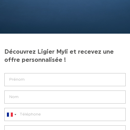
Découvrez Ligier Myli et recevez une
offre personnalisée !
France
+33