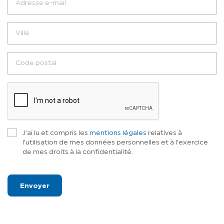
J’ai lu et compris les
mentions légales
relatives à
l’utilisation de mes données personnelles et à l’exercice
de mes droits à la confidentialité.