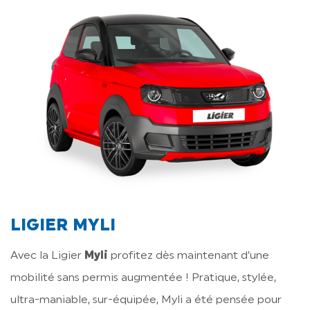
LIGIER MYLI
Avec la Ligier
Myli
profitez dès maintenant d’une
mobilité sans permis augmentée ! Pratique, stylée,
ultra-maniable, sur-équipée, Myli a été pensée pour