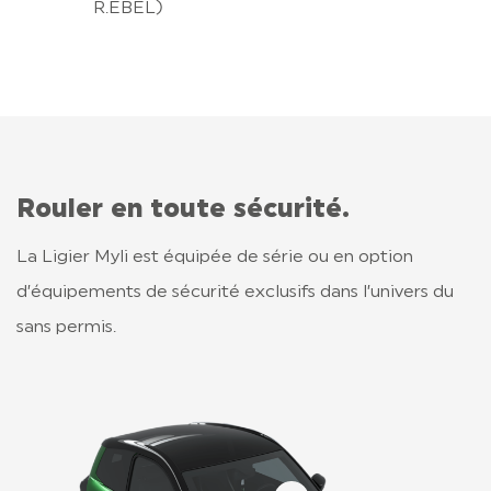
R.EBEL)
Rouler en toute sécurité.
La Ligier Myli est équipée de série ou en option
d’équipements de sécurité exclusifs dans l’univers du
sans permis.