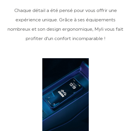
Chaque détail a été pensé pour vous offrir une
expérience unique. Grâce à ses équipements
nombreux et son design ergonomique, Myli vous fait
profiter d’un confort incomparable !