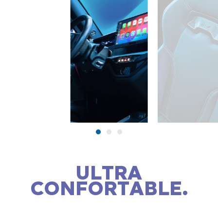
ULTRA
CONFORTABLE.