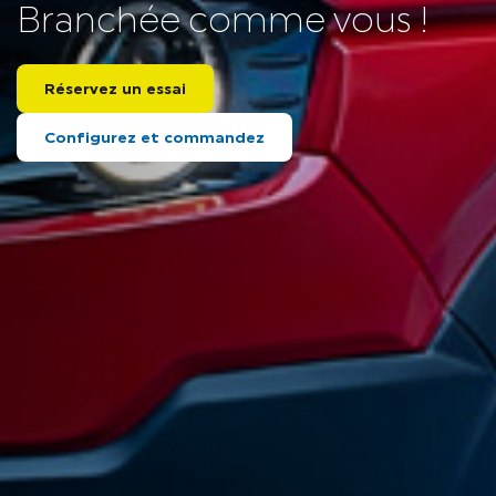
Branchée comme vous !
Réservez un essai
Configurez et commandez