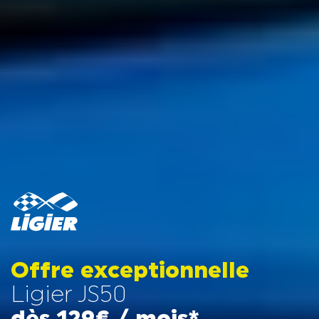
Offre exceptionnelle
Ligier JS50