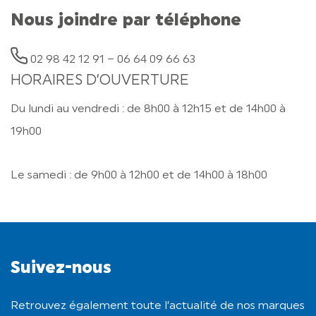
Nous joindre par téléphone
02 98 42 12 91 – 06 64 09 66 63
HORAIRES D’OUVERTURE
Du lundi au vendredi : de 8h00 à 12h15 et de 14h00 à
19h00
Le samedi : de 9h00 à 12h00 et de 14h00 à 18h00
Suivez-nous
Retrouvez également toute l’actualité de nos marques