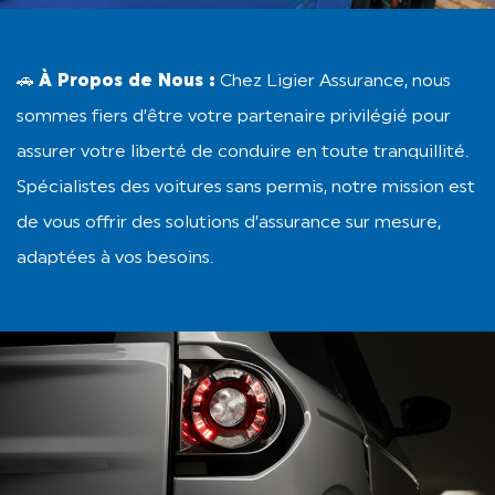
🚗
À Propos de Nous :
Chez Ligier Assurance, nous
sommes fiers d’être votre partenaire privilégié pour
assurer votre liberté de conduire en toute tranquillité.
Spécialistes des voitures sans permis, notre mission est
de vous offrir des solutions d’assurance sur mesure,
adaptées à vos besoins.