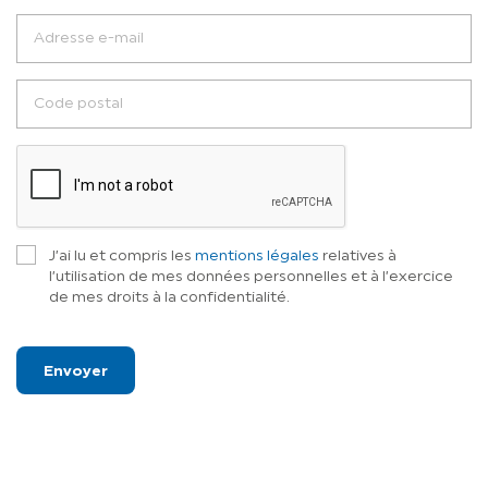
+33
J’ai lu et compris les
mentions légales
relatives à
l’utilisation de mes données personnelles et à l’exercice
de mes droits à la confidentialité.