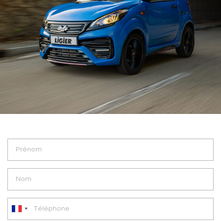
France