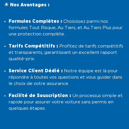
🌟
Nos Avantages :
Formules Complètes :
Choisissez parmi nos
formules Tout Risque, Au Tiers, et Au Tiers Plus pour
une protection complète.
Tarifs Compétitifs :
Profitez de tarifs compétitifs
et transparents, garantissant un excellent rapport
qualité-prix.
Service Client Dédié :
Notre équipe est là pour
répondre à toutes vos questions et vous guider dans
le choix de votre assurance.
Facilité de Souscription :
Un processus simple et
rapide pour assurer votre voiture sans permis en
quelques étapes.