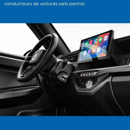
conducteurs de voitures sans permis.