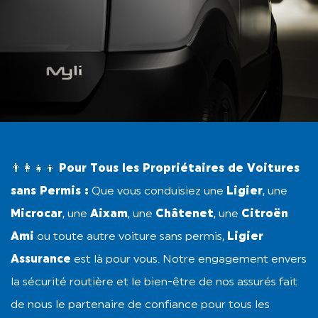
👨‍👩‍👧‍👦
Pour Tous les Propriétaires de Voitures
sans Permis :
Que vous conduisiez une
Ligier
, une
Microcar
, une
Aixam
, une
Châtenet
, une
Citroën
Ami
ou toute autre voiture sans permis,
Ligier
Assurance
est là pour vous. Notre engagement envers
la sécurité routière et le bien-être de nos assurés fait
de nous le partenaire de confiance pour tous les