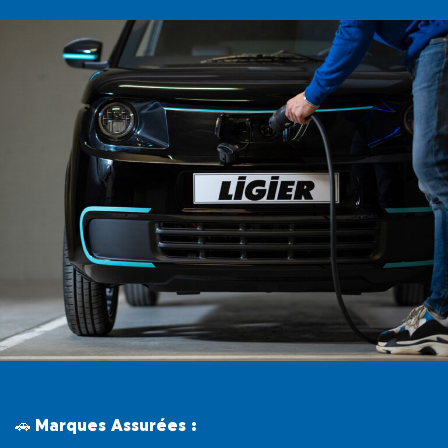
🚗
Marques Assurées :