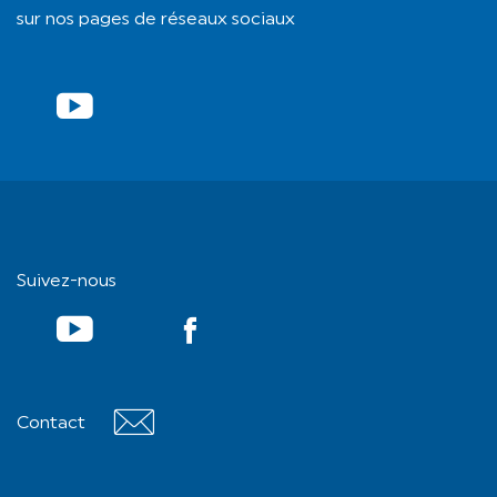
sur nos pages de réseaux sociaux
YouTube
Suivez-nous
YouTube
Contact
Contact