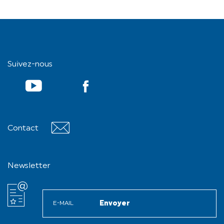
Suivez-nous
YouTube
Contact
Contact
Newsletter