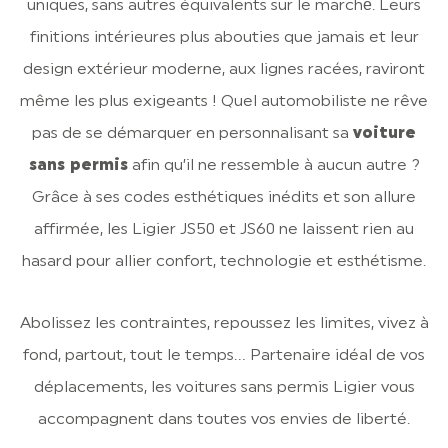
uniques, sans autres équivalents sur le marché́. Leurs
finitions intérieures plus abouties que jamais et leur
design extérieur moderne, aux lignes racées, raviront
même les plus exigeants ! Quel automobiliste ne rêve
pas de se démarquer en personnalisant sa
voiture
sans permis
afin qu’il ne ressemble à aucun autre ?
Grâce à ses codes esthétiques inédits et son allure
affirmée, les Ligier JS50 et JS60 ne laissent rien au
hasard pour allier confort, technologie et esthétisme.
Abolissez les contraintes, repoussez les limites, vivez à
fond, partout, tout le temps… Partenaire idéal de vos
déplacements, les voitures sans permis Ligier vous
accompagnent dans toutes vos envies de liberté.