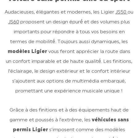
Audacieuses, élégantes et modernes, les Ligier
JS50
ou
JS60
proposent un design épuré́ et des volumes plus
importants pour répondre à tous vos besoins en
termes de mobilité́. Toujours aussi dynamiques, les
modèles Ligier
vous feront apprécier la route dans
un confort imparable et de haute qualité́. Les finitions,
l’éclairage, le design extérieur et le confort intérieur
s’ajoutent aux options de multimédia embarqué,
promettant une expérience musicale unique !
Grâce à des finitions et à des équipements haut de
gamme et poussés à l’extrême, les
véhicules sans
permis Ligier
s’imposent comme des modèles