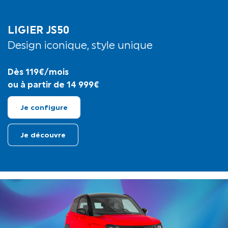
LIGIER JS50
Design iconique, style unique
Dès 119€/mois
ou à partir de 14 999€
Je configure
Je découvre