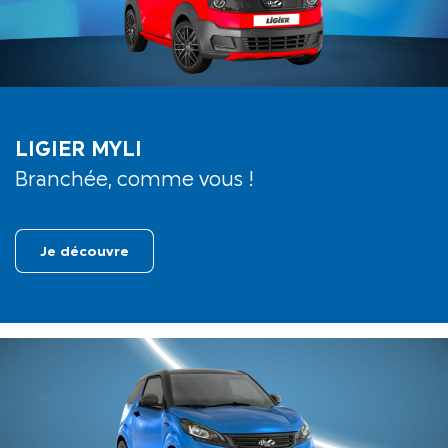
LIGIER MYLI
Branchée, comme vous !
Je découvre